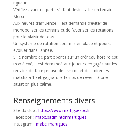
rigueur.
Vérifiez avant de partir s’il faut désinstaller un terrain.
Merci.
Aux heures d’affluence, il est demandé d’éviter de
monopoliser les terrains et de favoriser les rotations
pour le plaisir de tous.
Un système de rotation sera mis en place et pourra
évoluer dans l’année.
Si le nombre de participants sur un créneau horaire est
trop élevé, il est demandé aux joueurs engagés sur les
terrains de faire preuve de civisme et de limiter les
matchs à 1 set gagnant le temps de revenir à une
situation plus calme.
Renseignements divers
Site du club :
https://www.martiguesbc.fr
Facebook :
mabc.badmintonmartigues
Instagram :
mabc_martigues