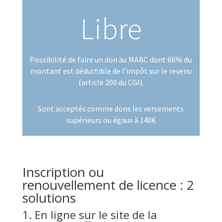
Libre
Possibilité de faire un don au MABC dont 66% du
montant est déductible de l’impôt sur le revenu
(article 200 du CGI).
Sont acceptés comme dons les versements
supérieurs ou égaux à 140€
Inscription ou
renouvellement de licence : 2
solutions
1. En ligne sur le site de la