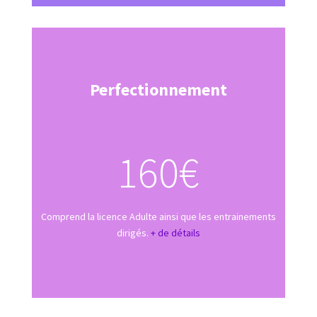
Perfectionnement
160€
Comprend la licence Adulte ainsi que les entrainements
dirigés.
+ de détails