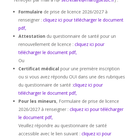
Formulaire
de prise de licence 2026/2027 à
renseigner :
cliquez ici pour télécharger le document
pdf,
Attestation
du questionnaire de santé pour un
renouvellement de licence :
cliquez ici pour
télécharger le document pdf,
Ou
Certificat médical
pour une première inscription
ou si vous avez répondu OUI dans une des rubriques
du questionnaire de santé :
cliquez ici pour
télécharger le document pdf,
Pour les mineurs
, Formulaire de prise de licence
2026/2027 à renseigner :
cliquez ici pour télécharger
le document pdf,
Veuillez répondre au questionnaire de santé
accessible avec le lien suivant :
cliquez ici pour