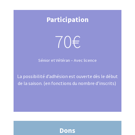
Participation
70€
Sénior et Vétéran – Avec licence
La possibilité d’adhésion est ouverte dès le début
de la saison. (en fonctions du nombre d’inscrits)
Dons