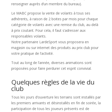
renseigner auprès d’un membre du bureau).
Le MABC propose la vente de volants à tous ses
adhérents, à raison de 2 boites par mois pour chaque
catégorie de volants avec une remise du club, au-delà
à prix coutant. Pour cela, il faut s’adresser aux
responsables volants.
Notre partenaire LardeSport vous proposera en
magasin ou sur internet des produits au prix club pour
votre pratique de l’activité.
Tout au long de l’année, diverses animations sont
proposées pour faire perdurer cet esprit convivial.
Quelques règles de la vie du
club
Tous les jours d’ouverture les terrains sont installés par
les premiers arrivants et désinstallés en fin de soirée, la
participation de tous les joueurs présents est de