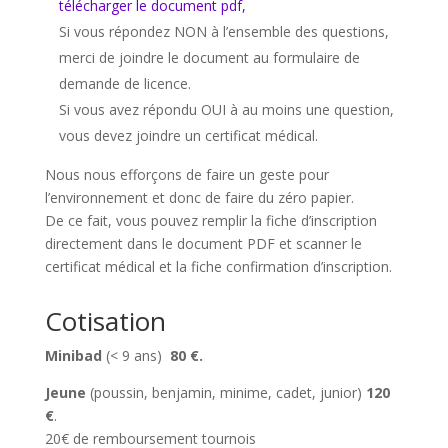
télécharger le document pdf,
Si vous répondez NON à l’ensemble des questions,
merci de joindre le document au formulaire de
demande de licence.
Si vous avez répondu OUI à au moins une question,
vous devez joindre un certificat médical.
Nous nous efforçons de faire un geste pour
l’environnement et donc de faire du zéro papier.
De ce fait, vous pouvez remplir la fiche d’inscription
directement dans le document PDF et scanner le
certificat médical et la fiche confirmation d’inscription.
Cotisation
Minibad
(< 9 ans)
80 €.
Jeune
(poussin, benjamin, minime, cadet, junior)
120
€
.
20€ de remboursement tournois